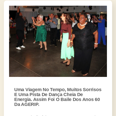
Uma Viagem No Tempo, Muitos Sorrisos
E Uma Pista De Dança Cheia De
Energia. Assim Foi O Baile Dos Anos 60
Da AGERIP.