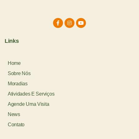
Links
Home
Sobre Nós
Moradias
Atividades E Serviços
Agende Uma Visita
News
Contato