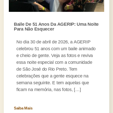
Baile De 51 Anos Da AGERIP: Uma Noite
Para Não Esquecer
No dia 30 de abril de 2026, a AGERIP
celebrou 51 anos com um baile animado
e cheio de gente. Veja as fotos e reviva
essa noite especial com a comunidade
de São José do Rio Preto. Tem
celebrações que a gente esquece na
semana seguinte. E tem aquelas que
ficam na memória, nas fotos, […]
Saiba Mais