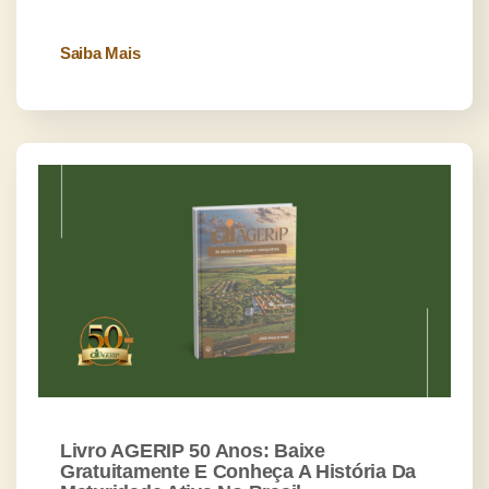
Saiba Mais
Livro AGERIP 50 Anos: Baixe
Gratuitamente E Conheça A História Da