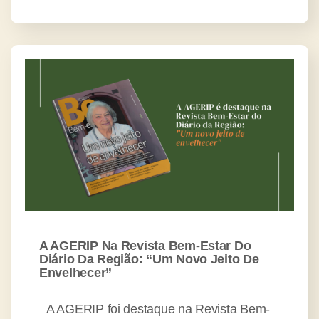
A AGERIP Na Revista Bem-Estar Do
Diário Da Região: “Um Novo Jeito De
Envelhecer”
A AGERIP foi destaque na Revista Bem-