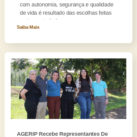
com autonomia, segurança e qualidade
de vida é resultado das escolhas feitas
ao longo da […]
Saiba Mais
AGERIP Recebe Representantes De