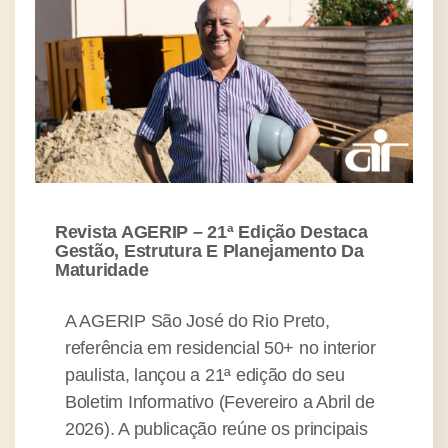
Revista AGERIP – 21ª Edição Destaca
Gestão, Estrutura E Planejamento Da
Maturidade
A AGERIP São José do Rio Preto,
referência em residencial 50+ no interior
paulista, lançou a 21ª edição do seu
Boletim Informativo (Fevereiro a Abril de
2026). A publicação reúne os principais