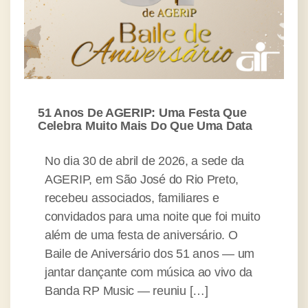
51 Anos De AGERIP: Uma Festa Que
Celebra Muito Mais Do Que Uma Data
No dia 30 de abril de 2026, a sede da
AGERIP, em São José do Rio Preto,
recebeu associados, familiares e
convidados para uma noite que foi muito
além de uma festa de aniversário. O
Baile de Aniversário dos 51 anos — um
jantar dançante com música ao vivo da
Banda RP Music — reuniu […]