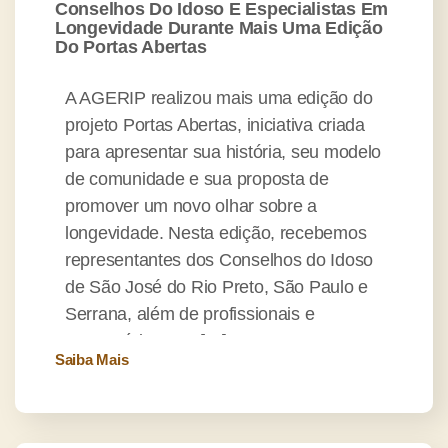
Conselhos Do Idoso E Especialistas Em
Longevidade Durante Mais Uma Edição
Do Portas Abertas
A AGERIP realizou mais uma edição do
projeto Portas Abertas, iniciativa criada
para apresentar sua história, seu modelo
de comunidade e sua proposta de
promover um novo olhar sobre a
longevidade. Nesta edição, recebemos
representantes dos Conselhos do Idoso
de São José do Rio Preto, São Paulo e
Serrana, além de profissionais e
empresários que […]
Saiba Mais