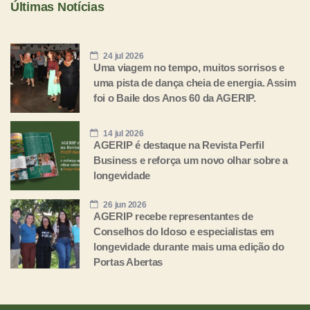
Últimas Notícias
24 jul 2026
Uma viagem no tempo, muitos sorrisos e
uma pista de dança cheia de energia. Assim
foi o Baile dos Anos 60 da AGERIP.
14 jul 2026
AGERIP é destaque na Revista Perfil
Business e reforça um novo olhar sobre a
longevidade
26 jun 2026
AGERIP recebe representantes de
Conselhos do Idoso e especialistas em
longevidade durante mais uma edição do
Portas Abertas