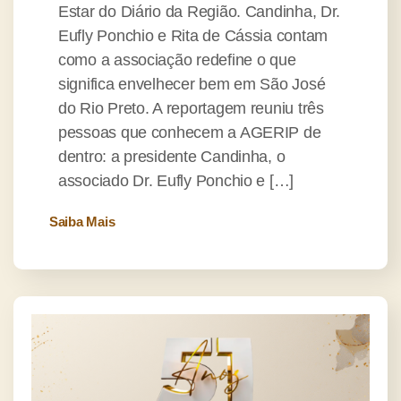
Estar do Diário da Região. Candinha, Dr.
Eufly Ponchio e Rita de Cássia contam
como a associação redefine o que
significa envelhecer bem em São José
do Rio Preto. A reportagem reuniu três
pessoas que conhecem a AGERIP de
dentro: a presidente Candinha, o
associado Dr. Eufly Ponchio e […]
Saiba Mais