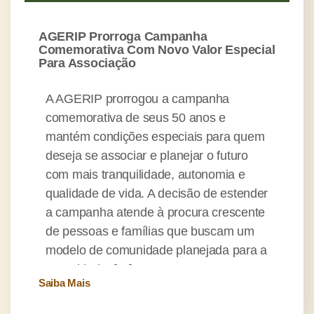
AGERIP Prorroga Campanha
Comemorativa Com Novo Valor Especial
Para Associação
A AGERIP prorrogou a campanha
comemorativa de seus 50 anos e
mantém condições especiais para quem
deseja se associar e planejar o futuro
com mais tranquilidade, autonomia e
qualidade de vida. A decisão de estender
a campanha atende à procura crescente
de pessoas e famílias que buscam um
modelo de comunidade planejada para a
maturidade, […]
Saiba Mais