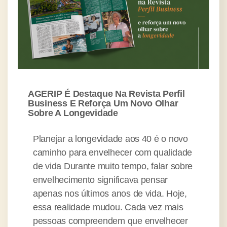
AGERIP É Destaque Na Revista Perfil
Business E Reforça Um Novo Olhar
Sobre A Longevidade
Planejar a longevidade aos 40 é o novo
caminho para envelhecer com qualidade
de vida Durante muito tempo, falar sobre
envelhecimento significava pensar
apenas nos últimos anos de vida. Hoje,
essa realidade mudou. Cada vez mais
pessoas compreendem que envelhecer