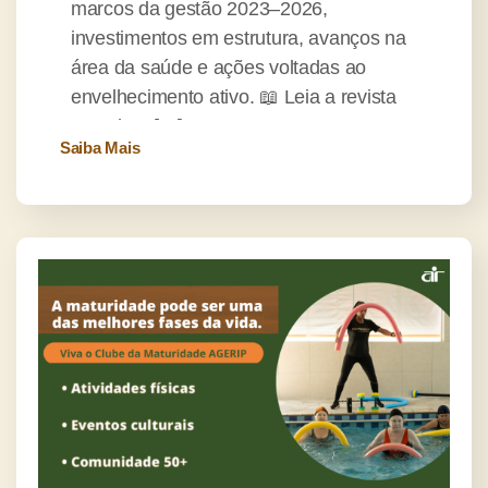
marcos da gestão 2023–2026,
investimentos em estrutura, avanços na
área da saúde e ações voltadas ao
envelhecimento ativo. 📖 Leia a revista
completa […]
Saiba Mais