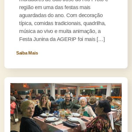
região em uma das festas mais
aguardadas do ano. Com decoração
típica, comidas tradicionais, quadrilha,
música ao vivo e muita animação, a
Festa Junina da AGERIP foi mais […]
Saiba Mais