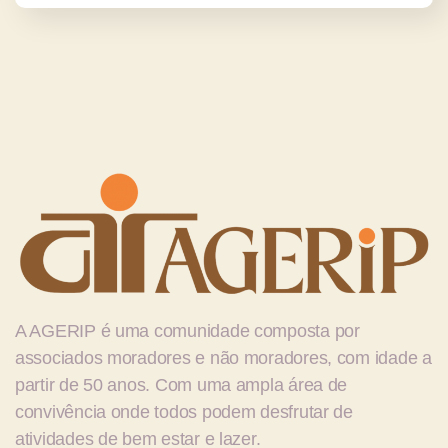
A
AGERIP é uma comunidade composta por
associados moradores e não moradores, com idade a
partir de 50 anos. Com uma ampla área de
convivência onde todos podem desfrutar de
atividades de bem estar e lazer.