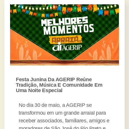
Festa Junina Da AGERIP Reúne
Tradição, Música E Comunidade Em
Uma Noite Especial
No dia 30 de maio, a AGERIP se
transformou em um grande arraial para
receber associados, familiares, amigos e
moradores de São José do Rio Preto e