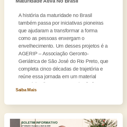
Maturidade Ativa No Brasil
A história da maturidade no Brasil
também passa por iniciativas pioneiras
que ajudaram a transformar a forma
como as pessoas enxergam o
envelhecimento. Um desses projetos é a
AGERIP – Associação Geronto-
Geriátrica de São José do Rio Preto, que
completa cinco décadas de trajetória e
reúne essa jornada em um material
especial: o livro comemorativo […]
Saiba Mais