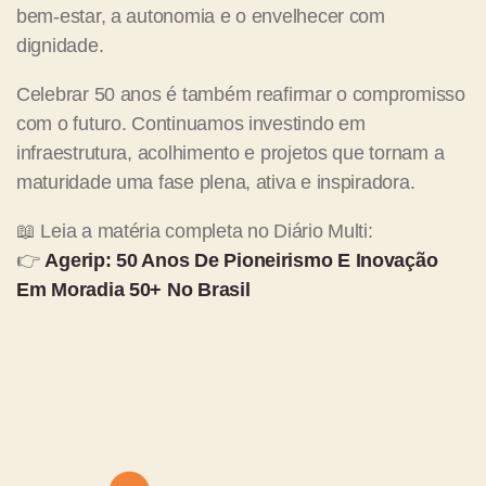
bem-estar, a autonomia e o envelhecer com
dignidade.
Celebrar 50 anos é também reafirmar o compromisso
com o futuro. Continuamos investindo em
infraestrutura, acolhimento e projetos que tornam a
maturidade uma fase plena, ativa e inspiradora.
📖 Leia a matéria completa no Diário Multi:
👉
Agerip: 50 Anos De Pioneirismo E Inovação
Em Moradia 50+ No Brasil