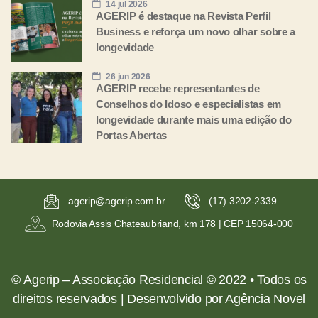
14 jul 2026
AGERIP é destaque na Revista Perfil
Business e reforça um novo olhar sobre a
longevidade
26 jun 2026
AGERIP recebe representantes de
Conselhos do Idoso e especialistas em
longevidade durante mais uma edição do
Portas Abertas
agerip@agerip.com.br
(17) 3202-2339
Rodovia Assis Chateaubriand, km 178 | CEP 15064-000
©
Agerip – Associação Residencial © 2022 • Todos os
direitos reservados | Desenvolvido por Agência Novel