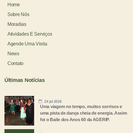
Home
Sobre Nós
Moradias
Atividades E Serviços
Agende Uma Visita
News
Contato
Últimas Notícias
24 jul 2026
Uma viagem no tempo, muitos sorrisos e
uma pista de dança cheia de energia. Assim
foi o Baile dos Anos 60 da AGERIP.