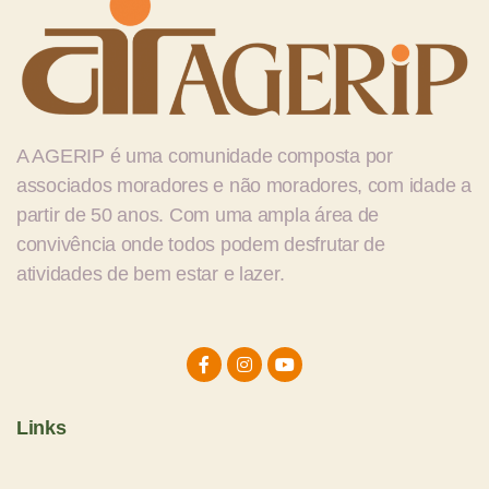
A
AGERIP é uma comunidade composta por
associados moradores e não moradores, com idade a
partir de 50 anos. Com uma ampla área de
convivência onde todos podem desfrutar de
atividades de bem estar e lazer.
Links