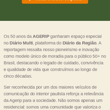
Os 50 anos da
AGERIP
ganharam espaço especial
no
Diário Multi
, plataforma do
Diário da Região
. A
reportagem ressalta nosso pioneirismo e inovação
como modelo único de moradia para o público 50+ no
Brasil, destacando o legado de cuidado, convivência
e qualidade de vida que construímos ao longo de
cinco décadas.
Ser reconhecida por um dos maiores veículos de
comunicação do interior paulista reforça a relevância
da Agerip para a sociedade. Não somos apenas um
residencial: somos uma comunidade que valoriza o