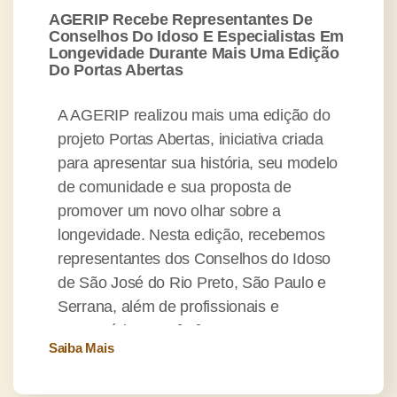
AGERIP Recebe Representantes De
Conselhos Do Idoso E Especialistas Em
Longevidade Durante Mais Uma Edição
Do Portas Abertas
A AGERIP realizou mais uma edição do
projeto Portas Abertas, iniciativa criada
para apresentar sua história, seu modelo
de comunidade e sua proposta de
promover um novo olhar sobre a
longevidade. Nesta edição, recebemos
representantes dos Conselhos do Idoso
de São José do Rio Preto, São Paulo e
Serrana, além de profissionais e
empresários que […]
Saiba Mais