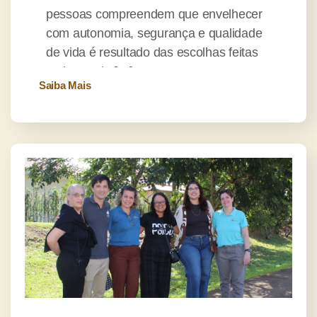
pessoas compreendem que envelhecer
com autonomia, segurança e qualidade
de vida é resultado das escolhas feitas
ao longo da […]
Saiba Mais