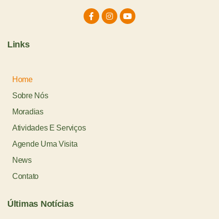
Links
Home
Sobre Nós
Moradias
Atividades E Serviços
Agende Uma Visita
News
Contato
Últimas Notícias