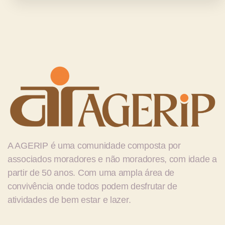
A
AGERIP é uma comunidade composta por
associados moradores e não moradores, com idade a
partir de 50 anos. Com uma ampla área de
convivência onde todos podem desfrutar de
atividades de bem estar e lazer.