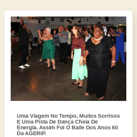
Uma Viagem No Tempo, Muitos Sorrisos
E Uma Pista De Dança Cheia De
Energia. Assim Foi O Baile Dos Anos 60
Da AGERIP.