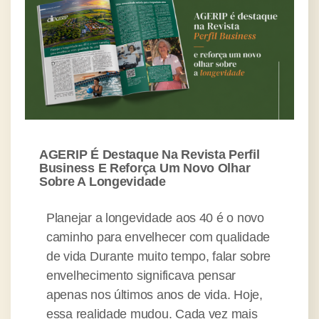
AGERIP É Destaque Na Revista Perfil
Business E Reforça Um Novo Olhar
Sobre A Longevidade
Planejar a longevidade aos 40 é o novo
caminho para envelhecer com qualidade
de vida Durante muito tempo, falar sobre
envelhecimento significava pensar
apenas nos últimos anos de vida. Hoje,
essa realidade mudou. Cada vez mais