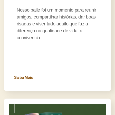
Nosso baile foi um momento para reunir
amigos, compartilhar histórias, dar boas
risadas e viver tudo aquilo que faz a
diferença na qualidade de vida: a
convivência.
Saiba Mais