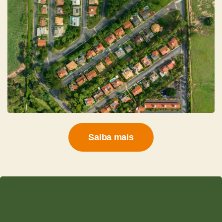
Saiba mais