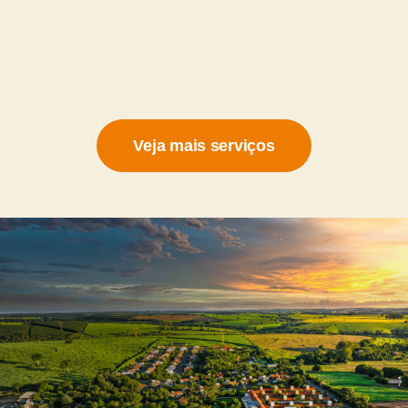
Veja mais serviços